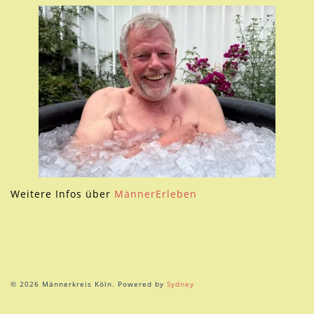
Weitere Infos über
MännerErleben
© 2026 Männerkreis Köln. Powered by
Sydney